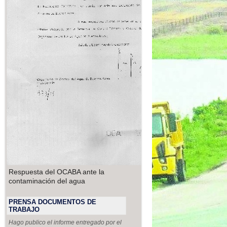
Respuesta del OCABA ante la
contaminación del agua
PRENSA DOCUMENTOS DE
TRABAJO
Hago publico el informe entregado por el