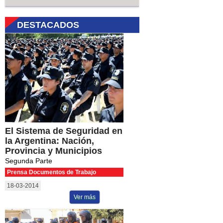
DESTACADOS
El Sistema de Seguridad en
la Argentina: Nación,
Provincia y Municipios
Segunda Parte
Prensa Documentos de Trabajo
18-03-2014
Ver más