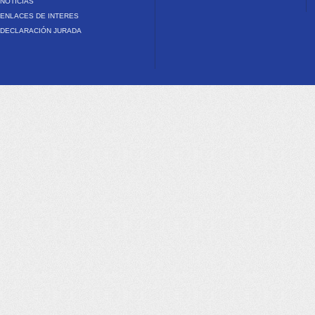
NOTICIAS
ENLACES DE INTERES
DECLARACIÓN JURADA