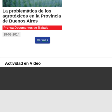
La problemática de los
agrotóxicos en la Provincia
de Buenos Aires
Prensa Documentos de Trabajo
18-03-2014
Ver más
Actividad en Video