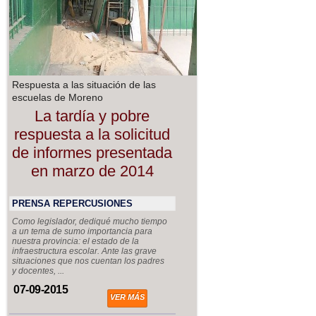
Respuesta a las situación de las
escuelas de Moreno
La tardía y pobre
respuesta a la solicitud
de informes presentada
en marzo de 2014
PRENSA REPERCUSIONES
Como legislador, dediqué mucho tiempo
a un tema de sumo importancia para
nuestra provincia: el estado de la
infraestructura escolar. Ante las grave
situaciones que nos cuentan los padres
y docentes, ...
07-09-2015
VER MÁS