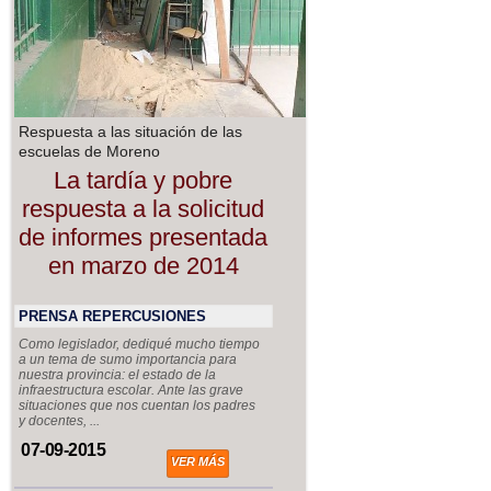
Respuesta a las situación de las
escuelas de Moreno
La tardía y pobre
respuesta a la solicitud
de informes presentada
en marzo de 2014
PRENSA REPERCUSIONES
Como legislador, dediqué mucho tiempo
a un tema de sumo importancia para
nuestra provincia: el estado de la
infraestructura escolar. Ante las grave
situaciones que nos cuentan los padres
y docentes, ...
07-09-2015
VER MÁS