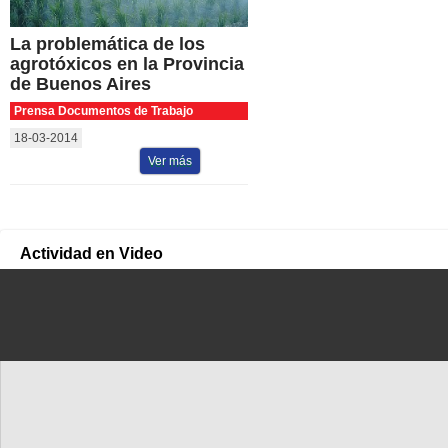
La problemática de los
agrotóxicos en la Provincia
de Buenos Aires
Prensa Documentos de Trabajo
18-03-2014
Ver más
Actividad en Video