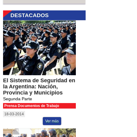
DESTACADOS
El Sistema de Seguridad en
la Argentina: Nación,
Provincia y Municipios
Segunda Parte
Prensa Documentos de Trabajo
18-03-2014
Ver más