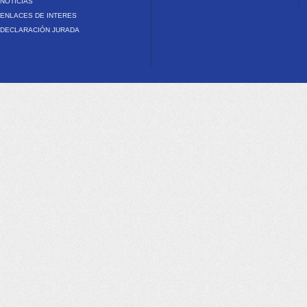
NOTICIAS
ENLACES DE INTERES
DECLARACIÓN JURADA