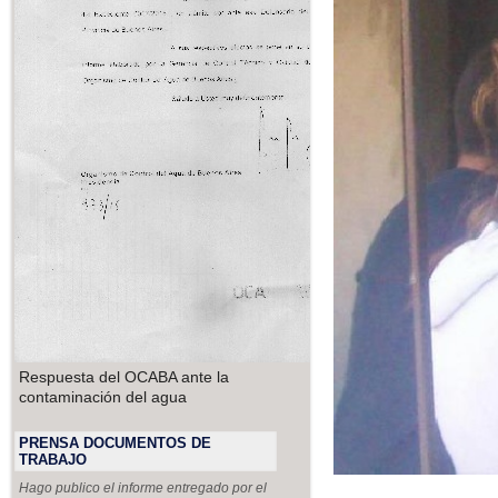
Respuesta del OCABA ante la
contaminación del agua
PRENSA DOCUMENTOS DE
TRABAJO
Hago publico el informe entregado por el