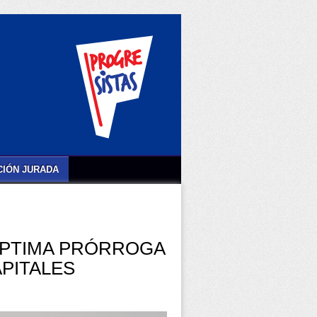
IÓN JURADA
ÉPTIMA PRÓRROGA
APITALES