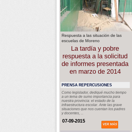
Respuesta a las situación de las
escuelas de Moreno
La tardía y pobre
respuesta a la solicitud
de informes presentada
en marzo de 2014
PRENSA REPERCUSIONES
Como legislador, dediqué mucho tiempo
a un tema de sumo importancia para
nuestra provincia: el estado de la
infraestructura escolar. Ante las grave
situaciones que nos cuentan los padres
y docentes, ...
07-09-2015
VER MÁS