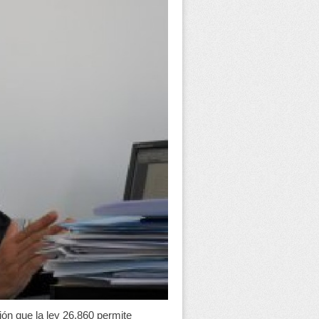
ón que la ley 26.860 permite