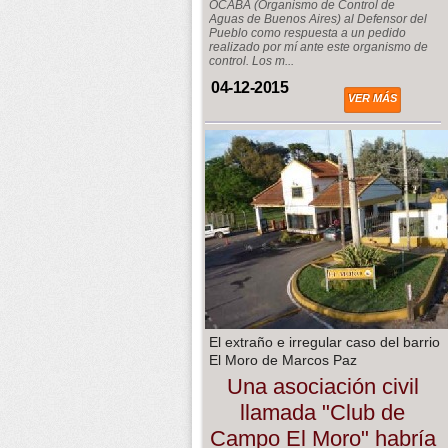
OCABA (Organismo de Control de
Aguas de Buenos Aires) al Defensor del
Pueblo como respuesta a un pedido
realizado por mí ante este organismo de
control. Los m...
04-12-2015
VER MÁS
El extraño e irregular caso del barrio
El Moro de Marcos Paz
Una asociación civil
llamada "Club de
Campo El Moro" habría