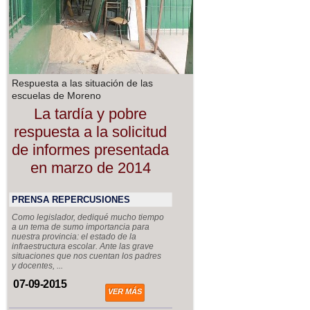
Respuesta a las situación de las
escuelas de Moreno
La tardía y pobre
respuesta a la solicitud
de informes presentada
en marzo de 2014
PRENSA REPERCUSIONES
Como legislador, dediqué mucho tiempo
a un tema de sumo importancia para
nuestra provincia: el estado de la
infraestructura escolar. Ante las grave
situaciones que nos cuentan los padres
y docentes, ...
07-09-2015
VER MÁS