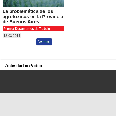
La problemática de los
agrotóxicos en la Provincia
de Buenos Aires
Prensa Documentos de Trabajo
18-03-2014
Ver más
Actividad en Video