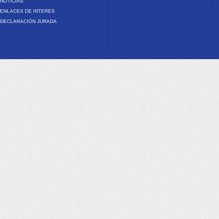
NOTICIAS
ENLACES DE INTERES
DECLARACIÓN JURADA