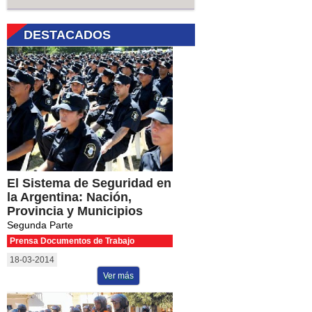
DESTACADOS
El Sistema de Seguridad en
la Argentina: Nación,
Provincia y Municipios
Segunda Parte
Prensa Documentos de Trabajo
18-03-2014
Ver más