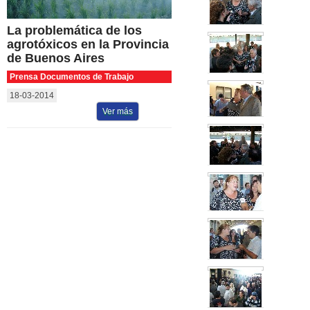
La problemática de los
agrotóxicos en la Provincia
de Buenos Aires
Prensa Documentos de Trabajo
18-03-2014
Ver más