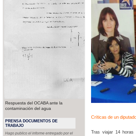
Respuesta del OCABA ante la
contaminación del agua
Críticas de un diputad
PRENSA DOCUMENTOS DE
TRABAJO
Tras viajar 14 horas 
Hago publico el informe entregado por el