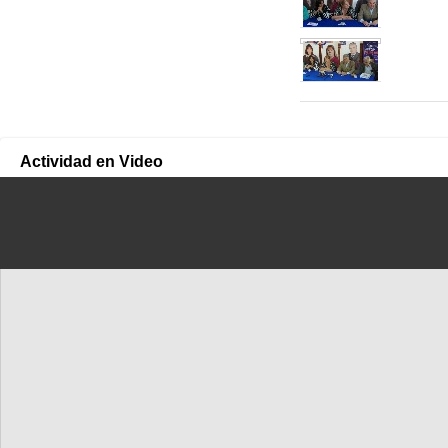
Actividad en Video