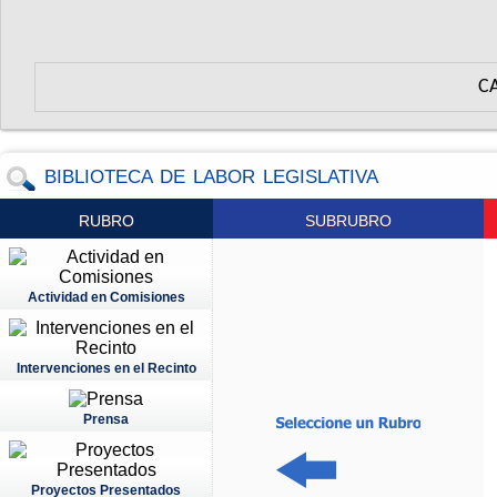
C
BIBLIOTECA DE LABOR LEGISLATIVA
RUBRO
SUBRUBRO
Actividad en Comisiones
Intervenciones en el Recinto
Prensa
Proyectos Presentados