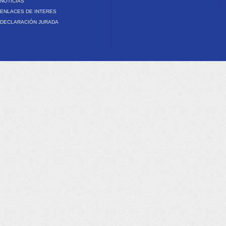
NOTICIAS
ENLACES DE INTERES
DECLARACIÓN JURADA