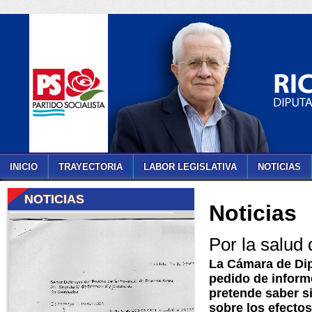
INICIO
TRAYECTORIA
LABOR LEGISLATIVA
NOTICIAS
NOTICIAS
Noticias
Por la salud
La Cámara de Dip
pedido de inform
pretende saber s
sobre los efecto