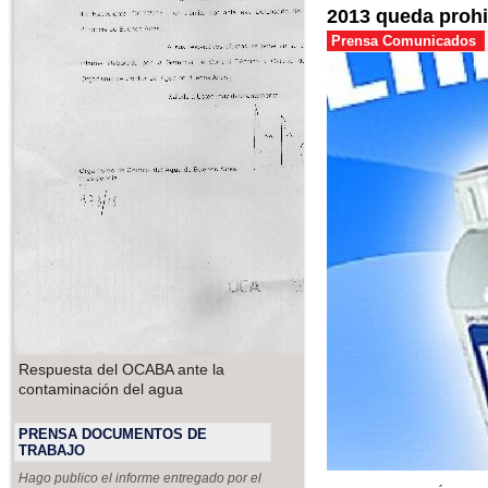
2013 queda prohi
Prensa Comunicados
Respuesta del OCABA ante la
contaminación del agua
PRENSA DOCUMENTOS DE
TRABAJO
Hago publico el informe entregado por el