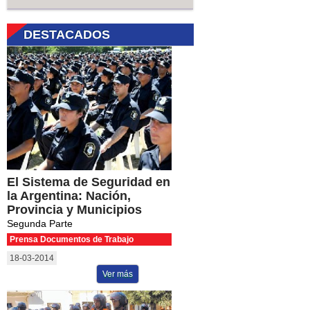
DESTACADOS
El Sistema de Seguridad en
la Argentina: Nación,
Provincia y Municipios
Segunda Parte
Prensa Documentos de Trabajo
18-03-2014
Ver más