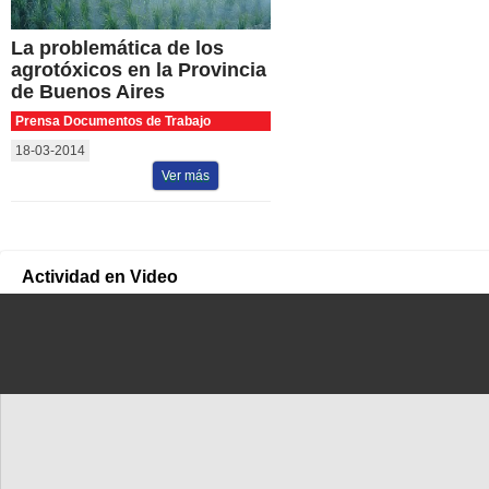
La problemática de los
agrotóxicos en la Provincia
de Buenos Aires
Prensa Documentos de Trabajo
18-03-2014
Ver más
Actividad en Video