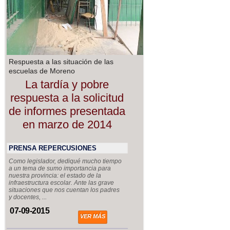
Respuesta a las situación de las
escuelas de Moreno
La tardía y pobre
respuesta a la solicitud
de informes presentada
en marzo de 2014
PRENSA REPERCUSIONES
Como legislador, dediqué mucho tiempo
a un tema de sumo importancia para
nuestra provincia: el estado de la
infraestructura escolar. Ante las grave
situaciones que nos cuentan los padres
y docentes, ...
07-09-2015
VER MÁS