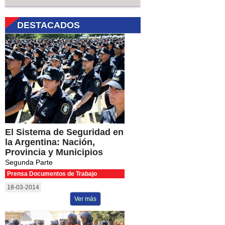
DESTACADOS
El Sistema de Seguridad en
la Argentina: Nación,
Provincia y Municipios
Segunda Parte
Prensa Documentos de Trabajo
18-03-2014
Ver más