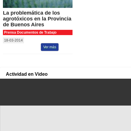
La problemática de los
agrotóxicos en la Provincia
de Buenos Aires
Prensa Documentos de Trabajo
18-03-2014
Ver más
Actividad en Video