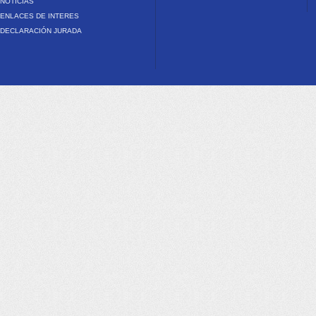
NOTICIAS
ENLACES DE INTERES
DECLARACIÓN JURADA