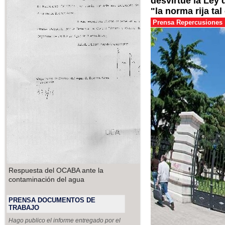
desvirtúe la Ley 
"la norma rija ta
Prensa Repercusiones
Respuesta del OCABA ante la
contaminación del agua
PRENSA DOCUMENTOS DE
TRABAJO
Hago publico el informe entregado por el