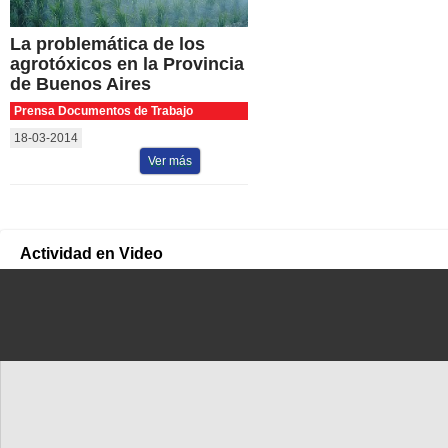
La problemática de los
agrotóxicos en la Provincia
de Buenos Aires
Prensa Documentos de Trabajo
18-03-2014
Ver más
Actividad en Video