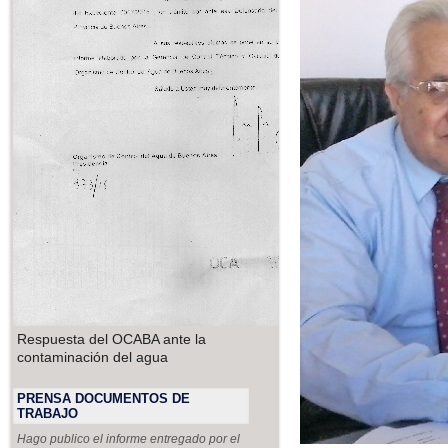
Respuesta del OCABA ante la
contaminación del agua
PRENSA DOCUMENTOS DE
TRABAJO
Hago publico el informe entregado por el