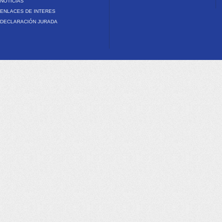
NOTICIAS
ENLACES DE INTERES
DECLARACIÓN JURADA