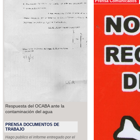
Prensa Comunicados
Respuesta del OCABA ante la
contaminación del agua
PRENSA DOCUMENTOS DE
TRABAJO
Hago publico el informe entregado por el