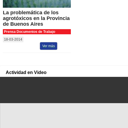
La problemática de los
agrotóxicos en la Provincia
de Buenos Aires
Prensa Documentos de Trabajo
18-03-2014
Ver más
Actividad en Video