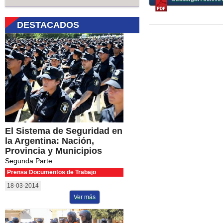
DESTACADOS
El Sistema de Seguridad en
la Argentina: Nación,
Provincia y Municipios
Segunda Parte
Prensa Documentos de Trabajo
18-03-2014
Ver más