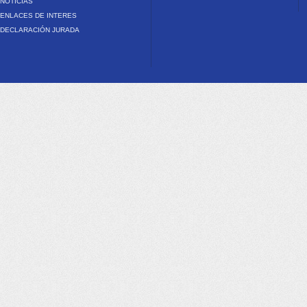
NOTICIAS
ENLACES DE INTERES
DECLARACIÓN JURADA