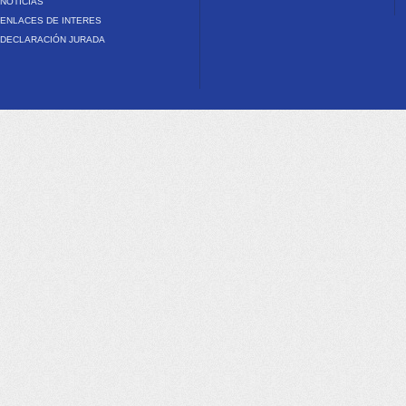
NOTICIAS
ENLACES DE INTERES
DECLARACIÓN JURADA