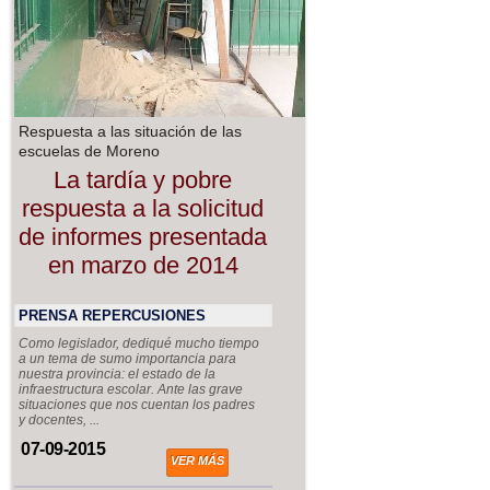
Respuesta a las situación de las
escuelas de Moreno
La tardía y pobre
respuesta a la solicitud
de informes presentada
en marzo de 2014
PRENSA REPERCUSIONES
Como legislador, dediqué mucho tiempo
a un tema de sumo importancia para
nuestra provincia: el estado de la
infraestructura escolar. Ante las grave
situaciones que nos cuentan los padres
y docentes, ...
07-09-2015
VER MÁS