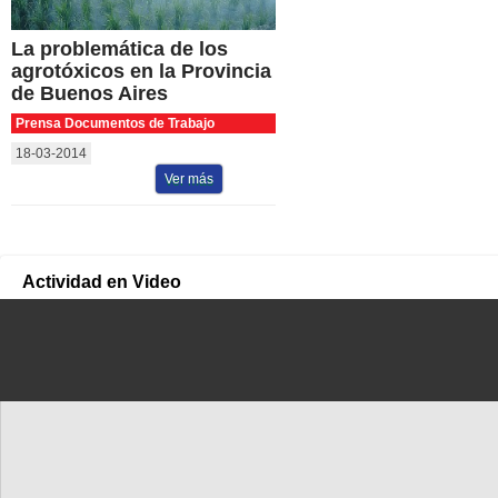
La problemática de los
agrotóxicos en la Provincia
de Buenos Aires
Prensa Documentos de Trabajo
18-03-2014
Ver más
Actividad en Video