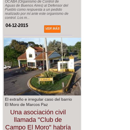
OCABA (Organismo de Control de
Aguas de Buenos Aires) al Defensor del
Pueblo como respuesta a un pedido
realizado por mí ante este organismo de
control. Los m...
04-12-2015
VER MÁS
El extraño e irregular caso del barrio
El Moro de Marcos Paz
Una asociación civil
llamada "Club de
Campo El Moro" habría