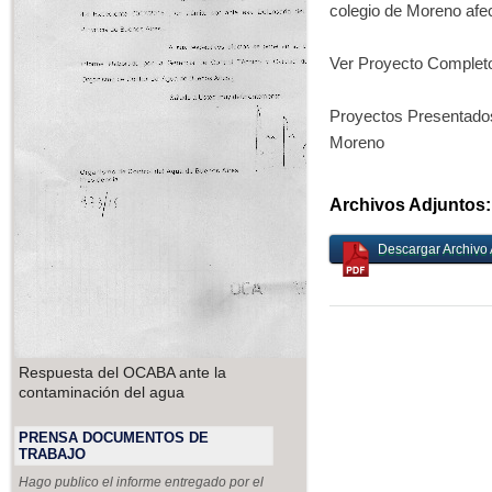
colegio de Moreno afec
Ver Proyecto Completo
Proyectos Presentados 
Moreno
Archivos Adjuntos:
Descargar Archivo 
Respuesta del OCABA ante la
contaminación del agua
PRENSA DOCUMENTOS DE
TRABAJO
Hago publico el informe entregado por el