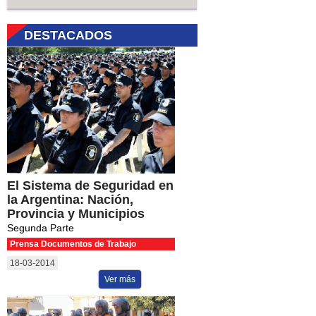
DESTACADOS
El Sistema de Seguridad en
la Argentina: Nación,
Provincia y Municipios
Segunda Parte
Prensa Documentos de Trabajo
18-03-2014
Ver más