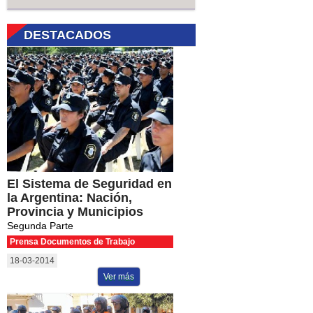
DESTACADOS
El Sistema de Seguridad en
la Argentina: Nación,
Provincia y Municipios
Segunda Parte
Prensa Documentos de Trabajo
18-03-2014
Ver más