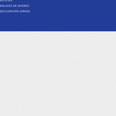
NOTICIAS
ENLACES DE INTERES
DECLARACIÓN JURADA