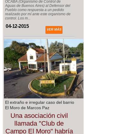
OCABA (Organismo de Control de
Aguas de Buenos Aires) al Defensor del
Pueblo como respuesta a un pedido
realizado por mí ante este organismo de
control. Los m...
04-12-2015
VER MÁS
El extraño e irregular caso del barrio
El Moro de Marcos Paz
Una asociación civil
llamada "Club de
Campo El Moro" habría