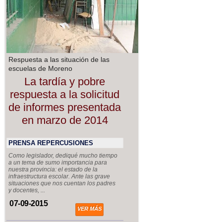
Respuesta a las situación de las
escuelas de Moreno
La tardía y pobre
respuesta a la solicitud
de informes presentada
en marzo de 2014
PRENSA REPERCUSIONES
Como legislador, dediqué mucho tiempo
a un tema de sumo importancia para
nuestra provincia: el estado de la
infraestructura escolar. Ante las grave
situaciones que nos cuentan los padres
y docentes, ...
07-09-2015
VER MÁS