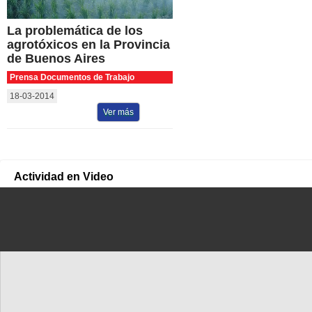
La problemática de los
agrotóxicos en la Provincia
de Buenos Aires
Prensa Documentos de Trabajo
18-03-2014
Ver más
Actividad en Video