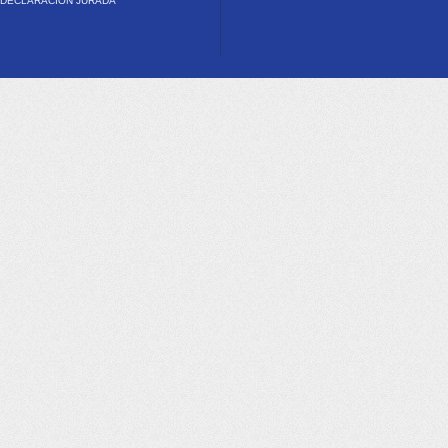
DECLARACIÓN JURADA