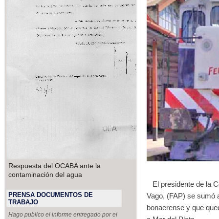
Respuesta del OCABA ante la
contaminación del agua
El presidente de la C
PRENSA DOCUMENTOS DE
Vago, (FAP) se sumó a 
TRABAJO
bonaerense y que quedó
Hago publico el informe entregado por el