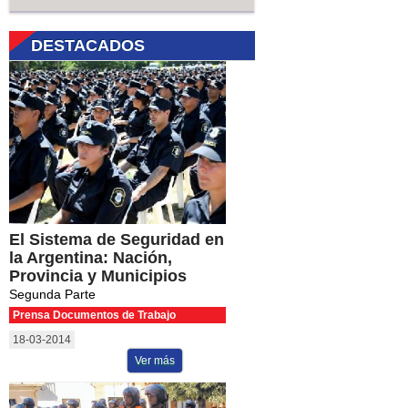
DESTACADOS
El Sistema de Seguridad en
la Argentina: Nación,
Provincia y Municipios
Segunda Parte
Prensa Documentos de Trabajo
18-03-2014
Ver más