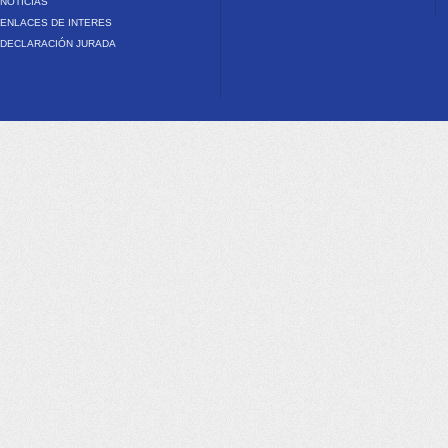
NOTICIAS
ENLACES DE INTERES
DECLARACIÓN JURADA