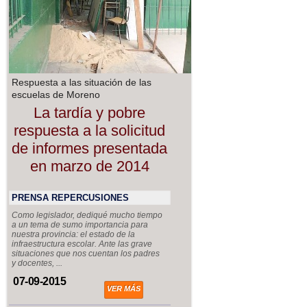
Respuesta a las situación de las
escuelas de Moreno
La tardía y pobre
respuesta a la solicitud
de informes presentada
en marzo de 2014
PRENSA REPERCUSIONES
Como legislador, dediqué mucho tiempo
a un tema de sumo importancia para
nuestra provincia: el estado de la
infraestructura escolar. Ante las grave
situaciones que nos cuentan los padres
y docentes, ...
07-09-2015
VER MÁS