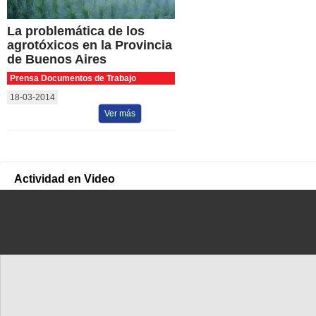
La problemática de los
agrotóxicos en la Provincia
de Buenos Aires
Prensa Documentos de Trabajo
18-03-2014
Ver más
Actividad en Video