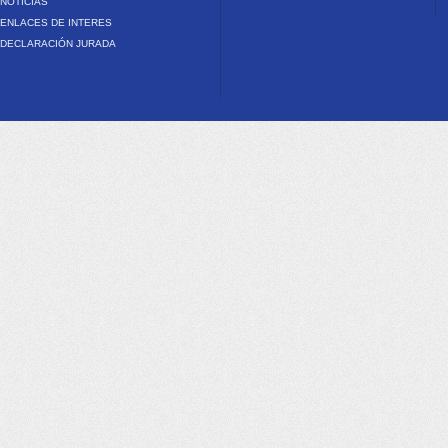
NOTICIAS
ENLACES DE INTERES
DECLARACIÓN JURADA