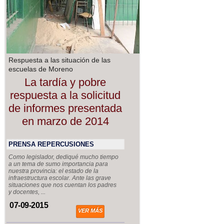
Respuesta a las situación de las
escuelas de Moreno
La tardía y pobre
respuesta a la solicitud
de informes presentada
en marzo de 2014
PRENSA REPERCUSIONES
Como legislador, dediqué mucho tiempo
a un tema de sumo importancia para
nuestra provincia: el estado de la
infraestructura escolar. Ante las grave
situaciones que nos cuentan los padres
y docentes, ...
07-09-2015
VER MÁS