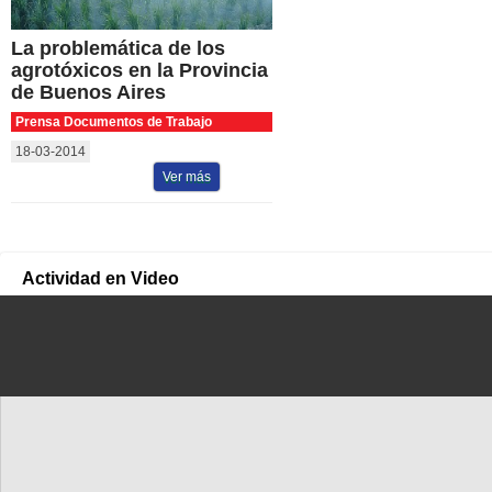
La problemática de los
agrotóxicos en la Provincia
de Buenos Aires
Prensa Documentos de Trabajo
18-03-2014
Ver más
Actividad en Video