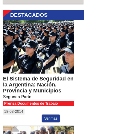
DESTACADOS
El Sistema de Seguridad en
la Argentina: Nación,
Provincia y Municipios
Segunda Parte
Prensa Documentos de Trabajo
18-03-2014
Ver más