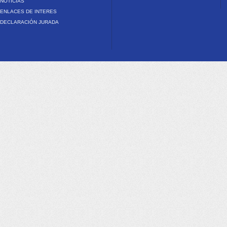
NOTICIAS
ENLACES DE INTERES
DECLARACIÓN JURADA