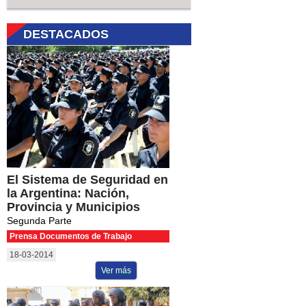
DESTACADOS
El Sistema de Seguridad en
la Argentina: Nación,
Provincia y Municipios
Segunda Parte
Prensa Documentos de Trabajo
18-03-2014
Ver más