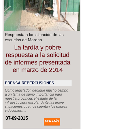
Respuesta a las situación de las
escuelas de Moreno
La tardía y pobre
respuesta a la solicitud
de informes presentada
en marzo de 2014
PRENSA REPERCUSIONES
Como legislador, dediqué mucho tiempo
a un tema de sumo importancia para
nuestra provincia: el estado de la
infraestructura escolar. Ante las grave
situaciones que nos cuentan los padres
y docentes, ...
07-09-2015
VER MÁS