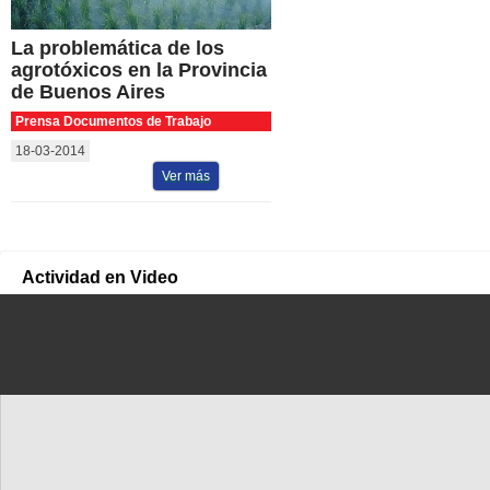
La problemática de los
agrotóxicos en la Provincia
de Buenos Aires
Prensa Documentos de Trabajo
18-03-2014
Ver más
Actividad en Video