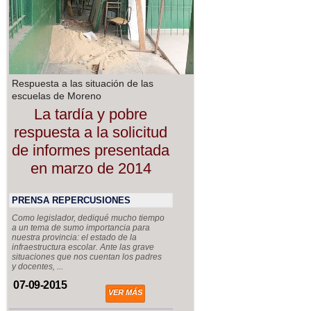
Respuesta a las situación de las
escuelas de Moreno
La tardía y pobre
respuesta a la solicitud
de informes presentada
en marzo de 2014
PRENSA REPERCUSIONES
Como legislador, dediqué mucho tiempo
a un tema de sumo importancia para
nuestra provincia: el estado de la
infraestructura escolar. Ante las grave
situaciones que nos cuentan los padres
y docentes, ...
07-09-2015
VER MÁS