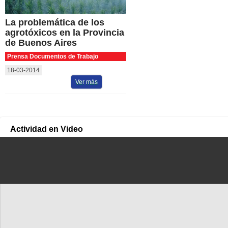
La problemática de los
agrotóxicos en la Provincia
de Buenos Aires
Prensa Documentos de Trabajo
18-03-2014
Ver más
Actividad en Video