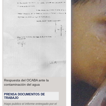
Respuesta del OCABA ante la
contaminación del agua
PRENSA DOCUMENTOS DE
TRABAJO
Hago publico el informe entregado por el