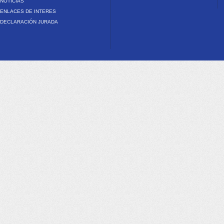
NOTICIAS
ENLACES DE INTERES
DECLARACIÓN JURADA