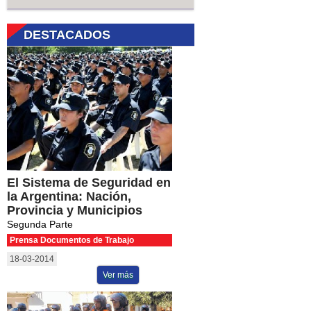
DESTACADOS
El Sistema de Seguridad en
la Argentina: Nación,
Provincia y Municipios
Segunda Parte
Prensa Documentos de Trabajo
18-03-2014
Ver más