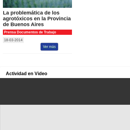
La problemática de los
agrotóxicos en la Provincia
de Buenos Aires
Prensa Documentos de Trabajo
18-03-2014
Ver más
Actividad en Video