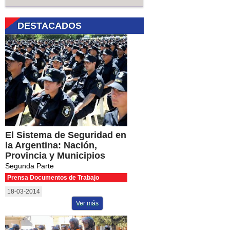
DESTACADOS
El Sistema de Seguridad en
la Argentina: Nación,
Provincia y Municipios
Segunda Parte
Prensa Documentos de Trabajo
18-03-2014
Ver más