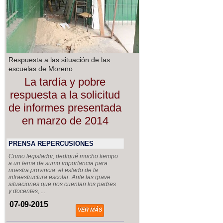
Respuesta a las situación de las
escuelas de Moreno
La tardía y pobre
respuesta a la solicitud
de informes presentada
en marzo de 2014
PRENSA REPERCUSIONES
Como legislador, dediqué mucho tiempo
a un tema de sumo importancia para
nuestra provincia: el estado de la
infraestructura escolar. Ante las grave
situaciones que nos cuentan los padres
y docentes, ...
07-09-2015
VER MÁS