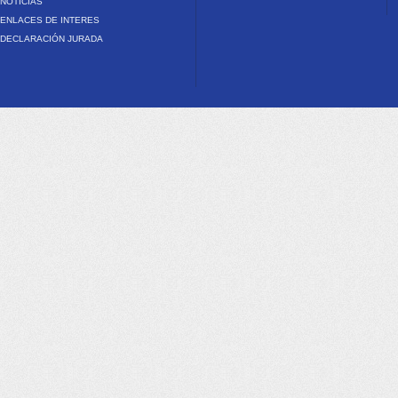
NOTICIAS
ENLACES DE INTERES
DECLARACIÓN JURADA