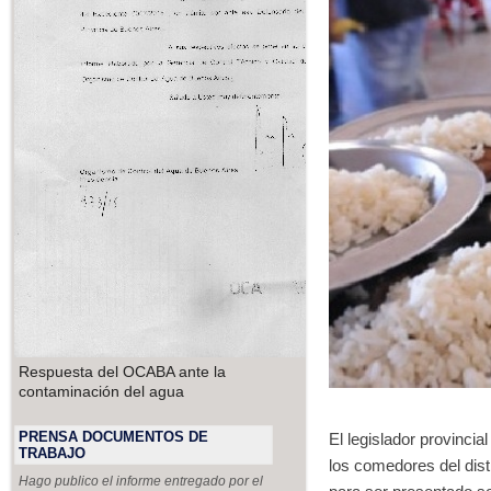
Respuesta del OCABA ante la
contaminación del agua
PRENSA DOCUMENTOS DE
El legislador provincia
TRABAJO
los comedores del dist
Hago publico el informe entregado por el