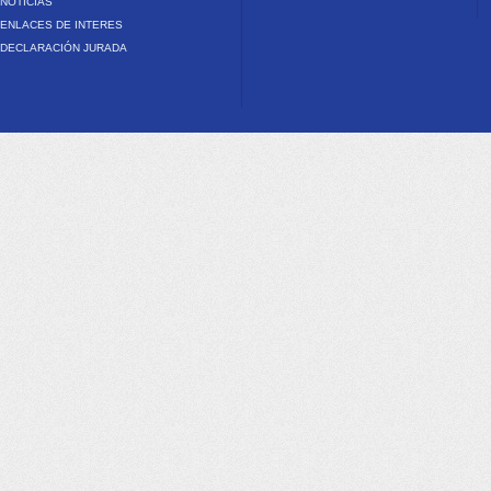
NOTICIAS
ENLACES DE INTERES
DECLARACIÓN JURADA