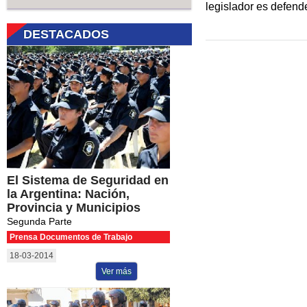
legislador es defende
DESTACADOS
El Sistema de Seguridad en
la Argentina: Nación,
Provincia y Municipios
Segunda Parte
Prensa Documentos de Trabajo
18-03-2014
Ver más