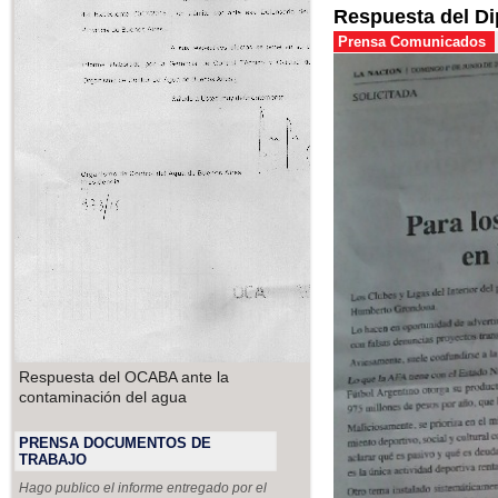
Respuesta del Di
Prensa Comunicados
Respuesta del OCABA ante la
contaminación del agua
PRENSA DOCUMENTOS DE
TRABAJO
Hago publico el informe entregado por el