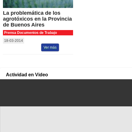
La problemática de los
agrotóxicos en la Provincia
de Buenos Aires
Prensa Documentos de Trabajo
18-03-2014
Ver más
Actividad en Video